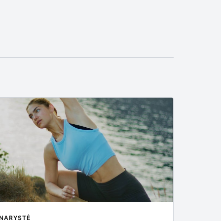
NARYSTĖ