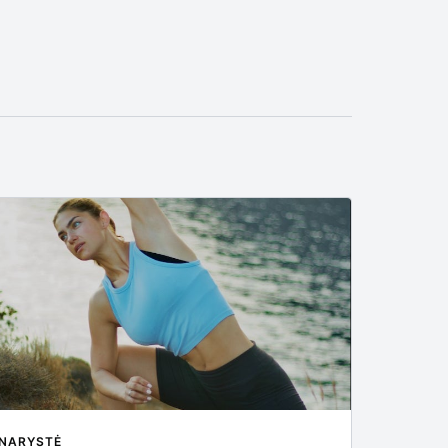
NARYSTĖ