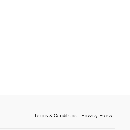
Terms & Conditions
Privacy Policy