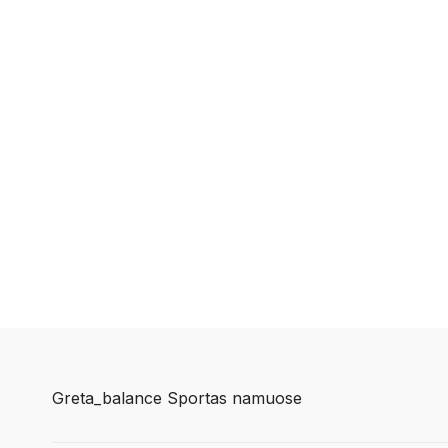
Greta_balance Sportas namuose