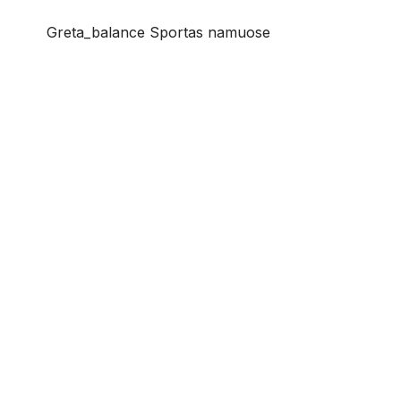
Greta_balance Sportas namuose