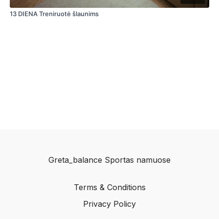
13 DIENA Treniruotė šlaunims
Greta_balance Sportas namuose
Terms & Conditions
Privacy Policy