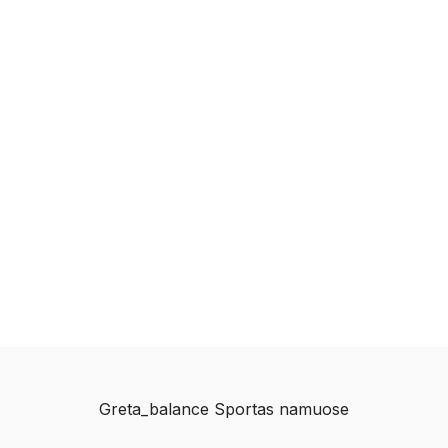
Greta_balance Sportas namuose