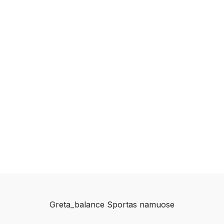
Greta_balance Sportas namuose